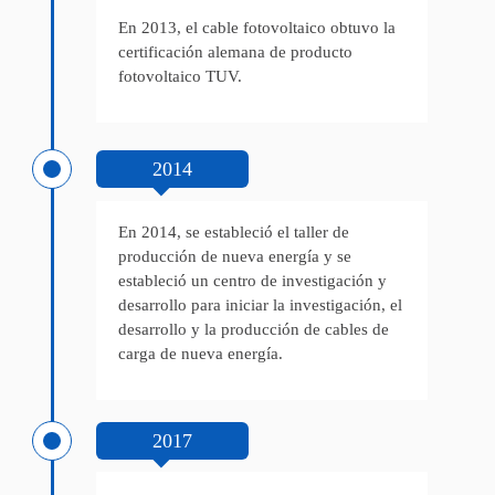
En 2013, el cable fotovoltaico obtuvo la
certificación alemana de producto
fotovoltaico TUV.
2014
En 2014, se estableció el taller de
producción de nueva energía y se
estableció un centro de investigación y
desarrollo para iniciar la investigación, el
desarrollo y la producción de cables de
carga de nueva energía.
2017