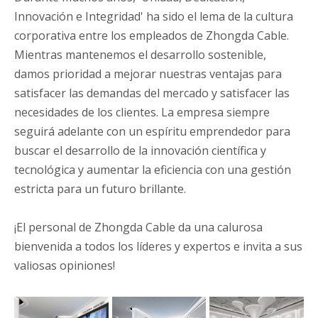
Innovación e Integridad' ha sido el lema de la cultura
corporativa entre los empleados de Zhongda Cable.
Mientras mantenemos el desarrollo sostenible,
damos prioridad a mejorar nuestras ventajas para
satisfacer las demandas del mercado y satisfacer las
necesidades de los clientes. La empresa siempre
seguirá adelante con un espíritu emprendedor para
buscar el desarrollo de la innovación científica y
tecnológica y aumentar la eficiencia con una gestión
estricta para un futuro brillante.
¡El personal de Zhongda Cable da una calurosa
bienvenida a todos los líderes y expertos e invita a sus
valiosas opiniones!