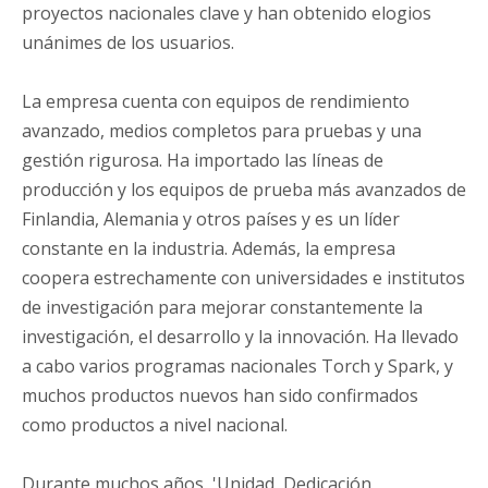
proyectos nacionales clave y han obtenido elogios
unánimes de los usuarios.
La empresa cuenta con equipos de rendimiento
avanzado, medios completos para pruebas y una
gestión rigurosa. Ha importado las líneas de
producción y los equipos de prueba más avanzados de
Finlandia, Alemania y otros países y es un líder
constante en la industria. Además, la empresa
coopera estrechamente con universidades e institutos
de investigación para mejorar constantemente la
investigación, el desarrollo y la innovación. Ha llevado
a cabo varios programas nacionales Torch y Spark, y
muchos productos nuevos han sido confirmados
como productos a nivel nacional.
Durante muchos años, 'Unidad, Dedicación,