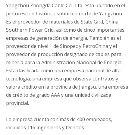
Yangzhou Zhongda Cable Co., Ltd. está ubicado en el
pintoresco e histórico suburbio norte de Yangzhou.
Es el proveedor de materiales de State Grid, China
Southern Power Grid, así como de cinco importantes
empresas de generación de energía. También es el
proveedor de nivel 1 de Sinopec y PetroChina y el
proveedor de producción designado de cables para
minería para la Administración Nacional de Energía.
Está clasificada como una empresa nacional de alta
tecnología, una empresa que observa contratos y
valora crédito en la provincia de Jiangsu, una empresa
de crédito de grado AAA y una unidad civilizada
provincial.
La empresa cuenta con más de 400 empleados,
incluidos 116 ingenieros y técnicos.