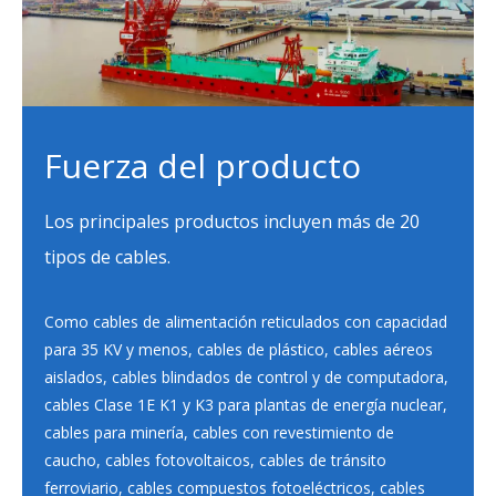
Fuerza del producto
Los principales productos incluyen más de 20
tipos de cables.
Como cables de alimentación reticulados con capacidad
para 35 KV y menos, cables de plástico, cables aéreos
aislados, cables blindados de control y de computadora,
cables Clase 1E K1 y K3 para plantas de energía nuclear,
cables para minería, cables con revestimiento de
caucho, cables fotovoltaicos, cables de tránsito
ferroviario, cables compuestos fotoeléctricos, cables