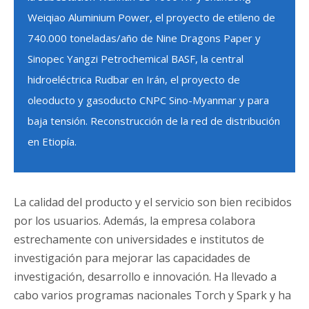
Weiqiao Aluminium Power, el proyecto de etileno de
740.000 toneladas/año de Nine Dragons Paper y
Sinopec Yangzi Petrochemical BASF, la central
hidroeléctrica Rudbar en Irán, el proyecto de
oleoducto y gasoducto CNPC Sino-Myanmar y para
baja tensión. Reconstrucción de la red de distribución
en Etiopía.
La calidad del producto y el servicio son bien recibidos
por los usuarios. Además, la empresa colabora
estrechamente con universidades e institutos de
investigación para mejorar las capacidades de
investigación, desarrollo e innovación. Ha llevado a
cabo varios programas nacionales Torch y Spark y ha