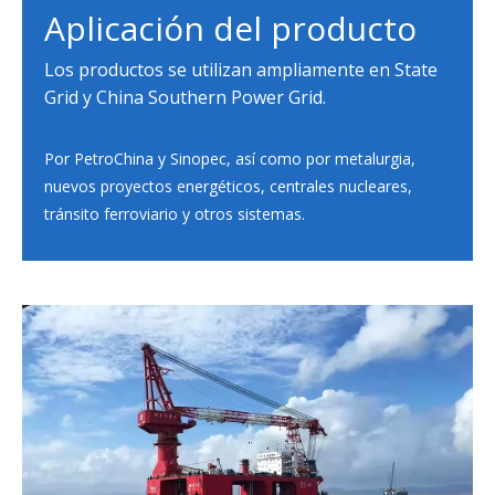
Aplicación del producto
Los productos se utilizan ampliamente en State
Grid y China Southern Power Grid.
Por PetroChina y Sinopec, así como por metalurgia,
nuevos proyectos energéticos, centrales nucleares,
tránsito ferroviario y otros sistemas.