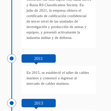
y Rusia RS Classification Society. En
julio de 2021, la empresa obtuvo el
certificado de calificación confidencial
de tercer nivel de las unidades de
investigación y producción de armas y
equipos, y presentó activamente la
industria militar y de defensa.
2011
En 2015, se estableció el taller de cables
marinos y comenzó a ingresar al
mercado de cables marinos.
2013