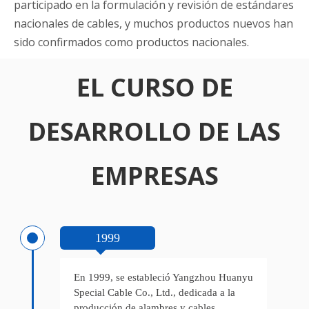
participado en la formulación y revisión de estándares
nacionales de cables, y muchos productos nuevos han
sido confirmados como productos nacionales.
EL CURSO DE
DESARROLLO DE LAS
EMPRESAS
1999
En 1999, se estableció Yangzhou Huanyu
Special Cable Co., Ltd., dedicada a la
producción de alambres y cables.