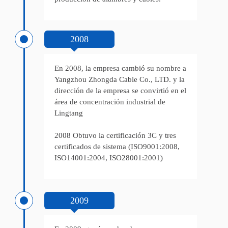
2008
En 2008, la empresa cambió su nombre a
Yangzhou Zhongda Cable Co., LTD. y la
dirección de la empresa se convirtió en el
área de concentración industrial de
Lingtang
2008 Obtuvo la certificación 3C y tres
certificados de sistema (ISO9001:2008,
ISO14001:2004, ISO28001:2001)
2009