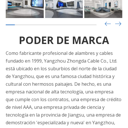
PODER DE MARCA
Como fabricante profesional de alambres y cables
fundado en 1999, Yangzhou Zhongda Cable Co., Ltd.
está ubicado en los suburbios del norte de la ciudad
de Yangzhou, que es una famosa ciudad histórica y
cultural con hermosos paisajes. De hecho, es una
empresa nacional de alta tecnología, una empresa
que cumple con los contratos, una empresa de crédito
de nivel AAA, una empresa privada de ciencia y
tecnología en la provincia de Jiangsu, una empresa de
demostración 'especializada y nueva' en Yangzhou,