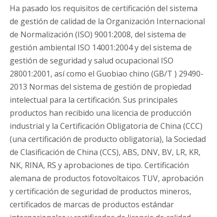
Ha pasado los requisitos de certificación del sistema
de gestión de calidad de la Organización Internacional
de Normalización (ISO) 9001:2008, del sistema de
gestión ambiental ISO 14001:2004 y del sistema de
gestión de seguridad y salud ocupacional ISO
28001:2001, así como el Guobiao chino (GB/T ) 29490-
2013 Normas del sistema de gestión de propiedad
intelectual para la certificación. Sus principales
productos han recibido una licencia de producción
industrial y la Certificación Obligatoria de China (CCC)
(una certificación de producto obligatoria), la Sociedad
de Clasificación de China (CCS), ABS, DNV, BV, LR, KR,
NK, RINA, RS y aprobaciones de tipo. Certificación
alemana de productos fotovoltaicos TUV, aprobación
y certificación de seguridad de productos mineros,
certificados de marcas de productos estándar