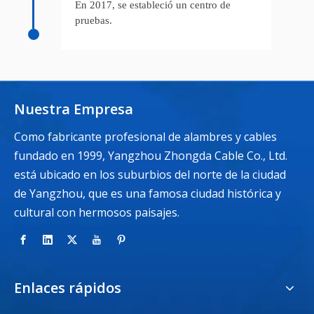
En 2017, se estableció un centro de
pruebas.
Nuestra Empresa
Como fabricante profesional de alambres y cables
fundado en 1999, Yangzhou Zhongda Cable Co., Ltd.
está ubicado en los suburbios del norte de la ciudad
de Yangzhou, que es una famosa ciudad histórica y
cultural con hermosos paisajes.
Enlaces rápidos