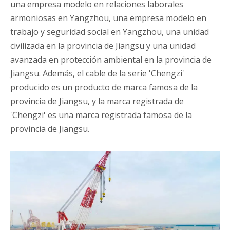
una empresa modelo en relaciones laborales
armoniosas en Yangzhou, una empresa modelo en
trabajo y seguridad social en Yangzhou, una unidad
civilizada en la provincia de Jiangsu y una unidad
avanzada en protección ambiental en la provincia de
Jiangsu. Además, el cable de la serie 'Chengzi'
producido es un producto de marca famosa de la
provincia de Jiangsu, y la marca registrada de
'Chengzi' es una marca registrada famosa de la
provincia de Jiangsu.