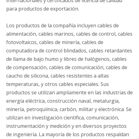
internacionales y certificados de licencia de calidad
para productos de exportación.
Los productos de la compañía incluyen cables de
alimentación, cables marinos, cables de control, cables
fotovoltaicos, cables de minería, cables de
computadora de control blindados, cables retardantes
de llama de bajo humo y libres de halógenos, cables
de compensación, cables de comunicación, cables de
caucho de silicona, cables resistentes a altas
temperaturas, y otros cables especiales. Sus
productos se utilizan ampliamente en las industrias de
energía eléctrica, construcción naval, metalurgia,
minería, petroquímica, carbón, militar y electrónica. Se
utilizan en investigación científica, comunicación,
instrumentación y medición y en diversos proyectos
de ingeniería. La mayoría de los productos respaldan