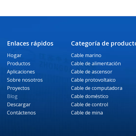
Enlaces rápidos
Categoría de product
Hogar
Cable marino
Productos
Cable de alimentación
Aplicaciones
Cable de ascensor
Sobre nosotros
Cable protovoltaico
Proyectos
Cable de computadora
Blog
Cable doméstico
Descargar
Cable de control
Contáctenos
Cable de mina