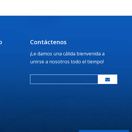
o
Contáctenos
¡Le damos una cálida bienvenida a
unirse a nosotros todo el tiempo!