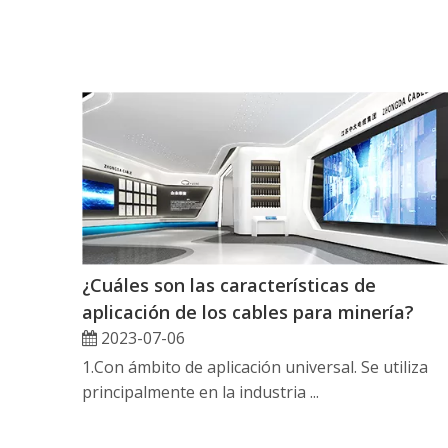
¿Cuáles son las características de
aplicación de los cables para minería?
2023-07-06
1.Con ámbito de aplicación universal. Se utiliza
principalmente en la industria ...