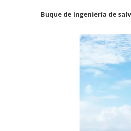
Buque de ingeniería de sal