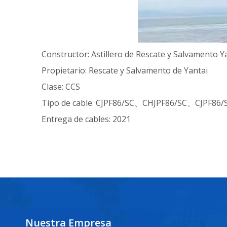
Constructor: Astillero de Rescate y Salvamento Y
Propietario: Rescate y Salvamento de Yantai
Clase: CCS
Tipo de cable: CJPF86/SC、CHJPF86/SC、CJPF86/
Entrega de cables: 2021
Nuestra Empresa