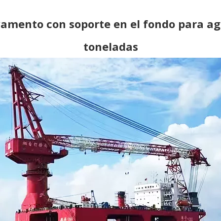
vamento con soporte en el fondo para a
toneladas