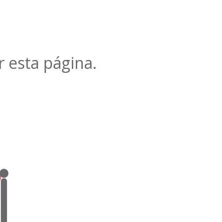
r esta página.