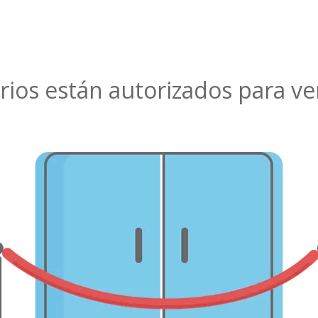
rios están autorizados para ve