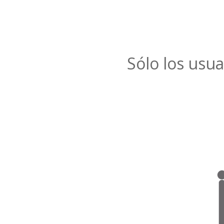
Sólo los usua